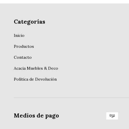
Categorías
Inicio
Productos
Contacto
Acacia Muebles & Deco
Política de Devolución
Medios de pago