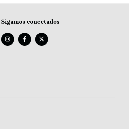
Sigamos conectados