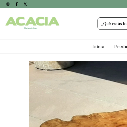
Inicio
Prod