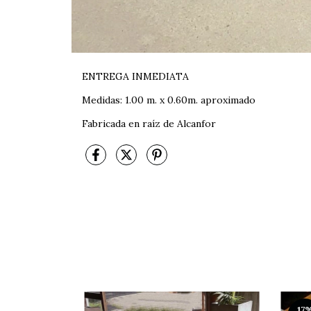
ENTREGA INMEDIATA
Medidas: 1.00 m. x 0.60m. aproximado
Fabricada en raíz de Alcanfor
17